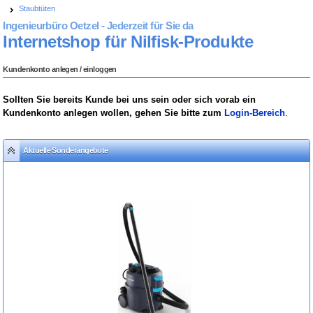
Staubtüten
Ingenieurbüro Oetzel - Jederzeit für Sie da
Internetshop für Nilfisk-Produkte
Kundenkonto anlegen / einloggen
Sollten Sie bereits Kunde bei uns sein oder sich vorab ein
Kundenkonto anlegen wollen, gehen Sie bitte zum
Login-Bereich
.
Aktuelle Sonderangebote