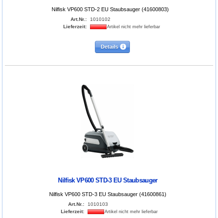
Nilfisk VP600 STD-2 EU Staubsauger (41600803)
Art.Nr.:
1010102
Lieferzeit:
Artikel nicht mehr lieferbar
Details
Nilfisk VP600 STD-3 EU Staubsauger
Nilfisk VP600 STD-3 EU Staubsauger (41600861)
Art.Nr.:
1010103
Lieferzeit:
Artikel nicht mehr lieferbar