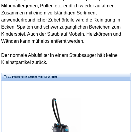
Milbenallergenen, Pollen etc. endlich wieder aufatmen.
Zusammen mit einem vollständigen Sortiment
anwenderfreundlicher Zubehörteile wird die Reinigung in
Ecken, Spalten und schwer zugänglichen Bereichen zum
Kinderspiel. Auch der Staub auf Möbeln, Heizkörpern und
Wänden kann mühelos entfernt werden.
Der normale Abluftfilter in einem Staubsauger hält keine
Kleinstpartikel zurück.
16 Produkte in Sauger mit HEPA-Filter