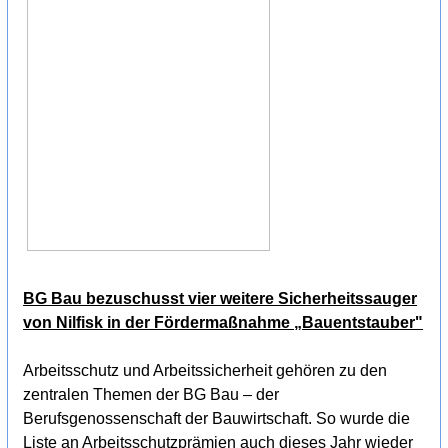
BG Bau bezuschusst vier weitere Sicherheitssauger
von Nilfisk in der Fördermaßnahme „Bauentstauber"
Arbeitsschutz und Arbeitssicherheit gehören zu den
zentralen Themen der BG Bau – der
Berufsgenossenschaft der Bauwirtschaft. So wurde die
Liste an Arbeitsschutzprämien auch dieses Jahr wieder